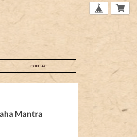
CONTACT
 Mantra