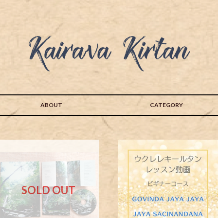
ABOUT
CATEGORY
SOLD OUT