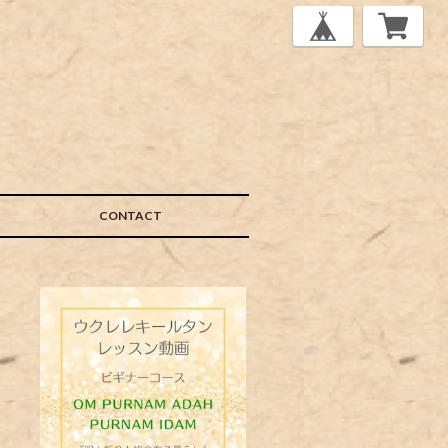
CONTACT